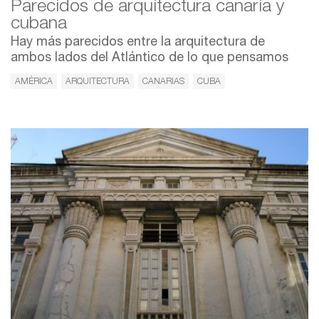
Parecidos de arquitectura canaria y
cubana
Hay más parecidos entre la arquitectura de
ambos lados del Atlántico de lo que pensamos
AMÉRICA
ARQUITECTURA
CANARIAS
CUBA