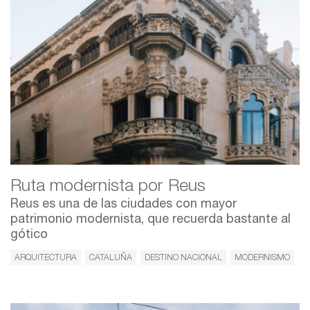
Ruta modernista por Reus
Reus es una de las ciudades con mayor
patrimonio modernista, que recuerda bastante al
gótico
ARQUITECTURA
CATALUÑA
DESTINO NACIONAL
MODERNISMO