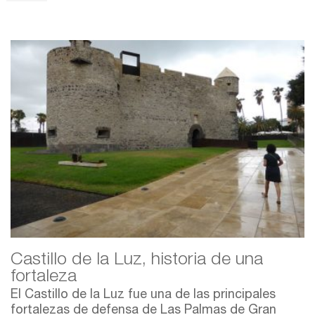
Castillo de la Luz, historia de una
fortaleza
El Castillo de la Luz fue una de las principales
fortalezas de defensa de Las Palmas de Gran