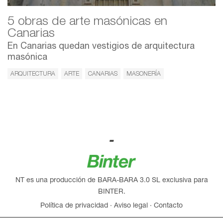
5 obras de arte masónicas en
Canarias
En Canarias quedan vestigios de arquitectura
masónica
ARQUITECTURA
ARTE
CANARIAS
MASONERÍA
NT es una producción de BARA-BARA 3.0 SL exclusiva para
BINTER.
Política de privacidad
·
Aviso legal
·
Contacto