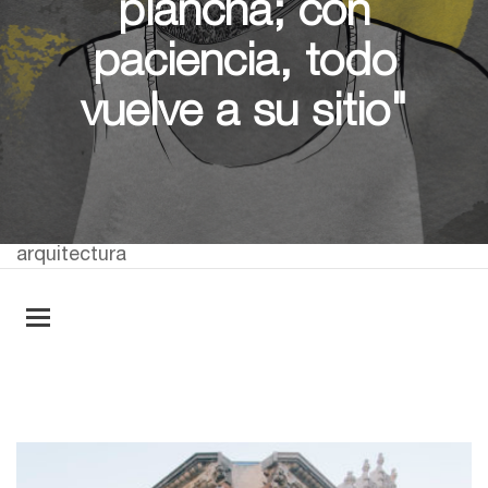
plancha; con
paciencia, todo
vuelve a su sitio"
arquitectura