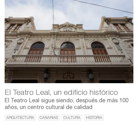
El Teatro Leal, un edificio histórico
El Teatro Leal sigue siendo, después de más 100
años, un centro cultural de calidad
ARQUITECTURA
CANARIAS
CULTURA
HISTORIA