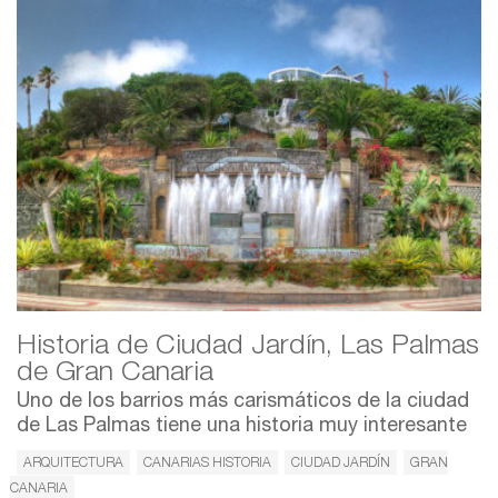
Historia de Ciudad Jardín, Las Palmas
de Gran Canaria
Uno de los barrios más carismáticos de la ciudad
de Las Palmas tiene una historia muy interesante
ARQUITECTURA
CANARIAS HISTORIA
CIUDAD JARDÍN
GRAN
CANARIA