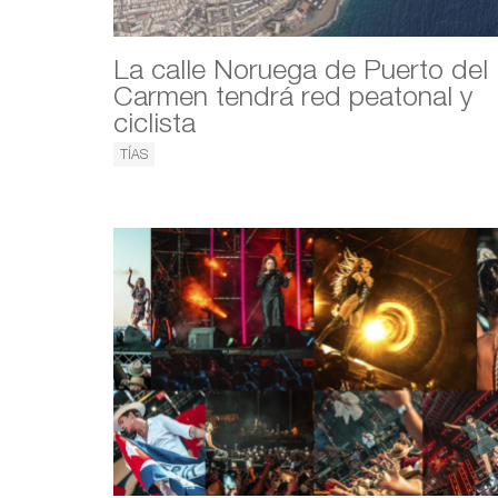
La calle Noruega de Puerto del
Carmen tendrá red peatonal y
ciclista
TÍAS