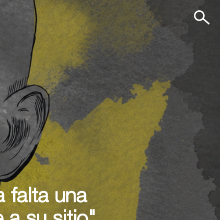
 falta una