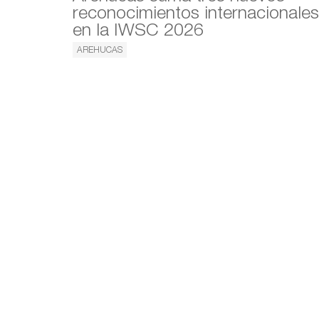
reconocimientos internacionales
en la IWSC 2026
AREHUCAS