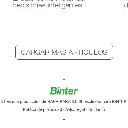
decisiones inteligentes
d
L
NT es una producción de BARA-BARA 3.0 SL exclusiva para BINTER.
Política de privacidad
·
Aviso legal
·
Contacto