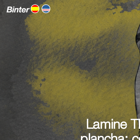
Lamine Th