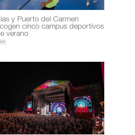
ías y Puerto del Carmen
cogen cinco campus deportivos
e verano
ÍAS