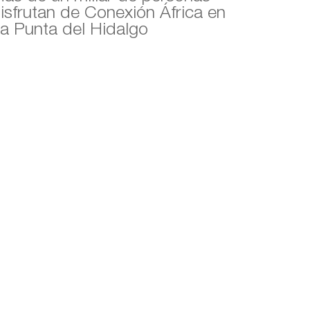
isfrutan de Conexión África en
a Punta del Hidalgo